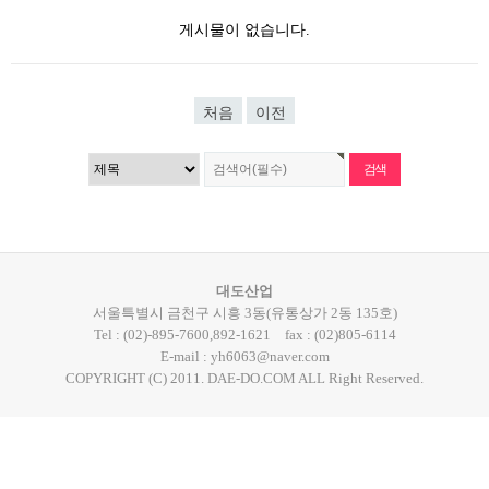
게시물이 없습니다.
처음
이전
대도산업
서울특별시 금천구 시흥 3동(유통상가 2동 135호)
Tel : (02)-895-7600,892-1621
fax : (02)805-6114
E-mail : yh6063@naver.com
COPYRIGHT (C) 2011. DAE-DO.COM ALL Right Reserved.